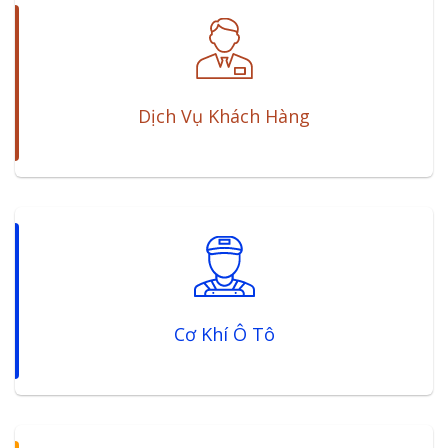
Dịch Vụ Khách Hàng
Cơ Khí Ô Tô