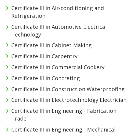
Certificate III in Air-conditioning and
Refrigeration
Certificate III in Automotive Electrical
Technology
Certificate III in Cabinet Making
Certificate III in Carpentry
Certificate III in Commercial Cookery
Certificate III in Concreting
Certificate III in Construction Waterproofing
Certificate III in Electrotechnology Electrician
Certificate III in Engineering - Fabrication
Trade
Certificate III in Engineering - Mechanical