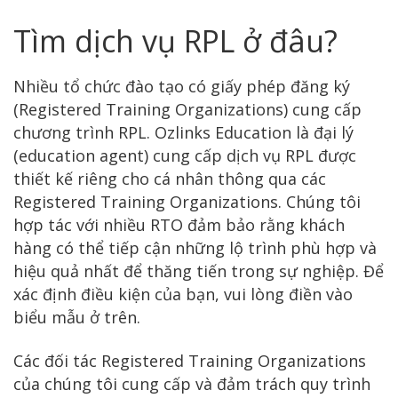
Tìm dịch vụ RPL ở đâu?
Nhiều tổ chức đào tạo có giấy phép đăng ký
(Registered Training Organizations) cung cấp
chương trình RPL. Ozlinks Education là đại lý
(education agent) cung cấp dịch vụ RPL được
thiết kế riêng cho cá nhân thông qua các
Registered Training Organizations. Chúng tôi
hợp tác với nhiều RTO đảm bảo rằng khách
hàng có thể tiếp cận những lộ trình phù hợp và
hiệu quả nhất để thăng tiến trong sự nghiệp. Để
xác định điều kiện của bạn, vui lòng điền vào
biểu mẫu ở trên.
Các đối tác Registered Training Organizations
của chúng tôi cung cấp và đảm trách quy trình