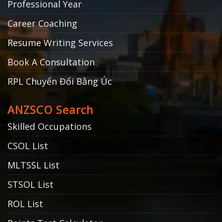
Professional Year
Career Coaching
Resume Writing Services
Book A Consultation
RPL Chuyển Đổi Bằng Úc
ANZSCO Search
Skilled Occupations
CSOL List
MLTSSL List
STSOL List
ROL List