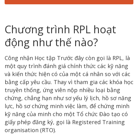
Chương trình RPL hoạt
động như thế nào?
Công nhận Học tập Trước đây còn gọi là RPL, là
một quy trình đánh giá chính thức các kỹ năng
và kiến ​​thức hiện có của một cá nhân so với các
bằng cấp yêu cầu. Thay vì tham gia các khóa học
truyền thống, ứng viên nộp nhiều loại bằng
chứng, chẳng hạn như sơ yếu lý lịch, hồ sơ năng
lực, hồ sơ chứng minh việc làm, để chứng minh
kỹ năng của minh cho một Tổ chức Đào tạo có
giấy phép đăng ký, gọi là Registered Training
organisation (RTO).