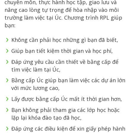
chuyên môn, thực hành học tập, giao lưu và
nâng cao lòng tự trọng để hòa nhập vào môi
trường làm việc tại Úc. Chương trình RPL giúp
bạn:
Không cần phải học những gì bạn đã biết,
Giúp bạn tiết kiệm thời gian và học phí,
Đáp ứng yêu cầu cần thiết về bằng cấp để
tìm việc làm tại Úc,
Bằng cấp Úc giúp bạn làm việc các dự án lớn
với mức lương cao,
Lấy được bằng cấp Úc mất ít thời gian hơn,
Bạn không phải tham gia các lớp học hoặc
lặp lại khóa đào tạo đã học,
Đáp ứng các điều kiện để xin giấy phép hành