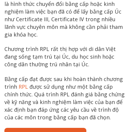
là hình thức chuyển đổi bằng cấp hoặc kinh
nghiệm làm việc bạn đã có để lấy bằng cấp Úc
như Certificate III, Certificate IV trong nhiều
lãnh vực chuyên môn mà không cần phải tham
gia khóa học.
Chương trình RPL rất thị hợp với di dân Việt
đang sống tạm trú tại Úc, du học sinh hoặc
công dân thường trú nhân tại Úc.
Bằng cấp đạt được sau khi hoàn thành chương
trình
RPL
được sử dụng như một bằng cấp
chính thức. Quá trình RPL đánh giá bằng chứng
về kỹ năng và kinh nghiệm làm việc của bạn để
xác định bạn đáp ứng các yêu cầu về trình độ
của các môn trong bằng cấp bạn đã chọn.