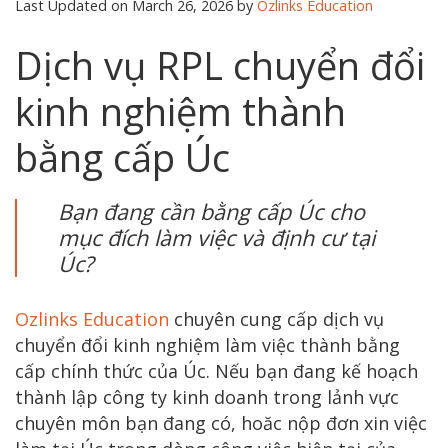
Last Updated on March 26, 2026 by
Ozlinks Education
Dịch vụ RPL chuyển đổi
kinh nghiệm thành
bằng cấp Úc
Bạn đang cần bằng cấp Úc cho
mục đích làm việc và định cư tại
Úc?
Ozlinks Education
chuyên cung cấp dịch vụ
chuyển đổi kinh nghiệm làm việc thành bằng
cấp chính thức của Úc. Nếu bạn đang kế hoạch
thành lập công ty kinh doanh trong lảnh vực
chuyên môn bạn đang có, hoăc nộp đơn xin việc