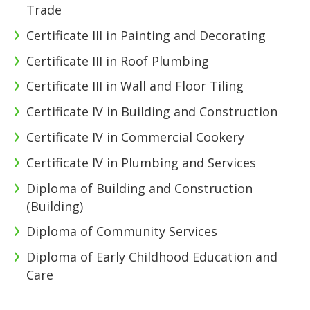
Trade
Certificate III in Painting and Decorating
Certificate III in Roof Plumbing
Certificate III in Wall and Floor Tiling
Certificate IV in Building and Construction
Certificate IV in Commercial Cookery
Certificate IV in Plumbing and Services
Diploma of Building and Construction
(Building)
Diploma of Community Services
Diploma of Early Childhood Education and
Care