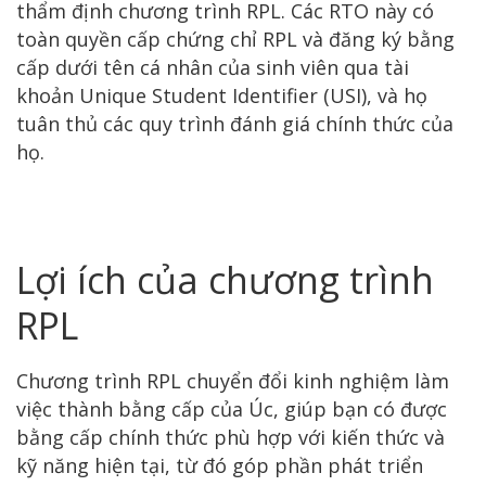
thẩm định chương trình RPL. Các RTO này có
toàn quyền cấp chứng chỉ RPL và đăng ký bằng
cấp dưới tên cá nhân của sinh viên qua tài
khoản Unique Student Identifier (USI), và họ
tuân thủ các quy trình đánh giá chính thức của
họ.
Lợi ích của chương trình
RPL
Chương trình RPL chuyển đổi kinh nghiệm làm
việc thành bằng cấp của Úc, giúp bạn có được
bằng cấp chính thức phù hợp với kiến ​​thức và
kỹ năng hiện tại, từ đó góp phần phát triển