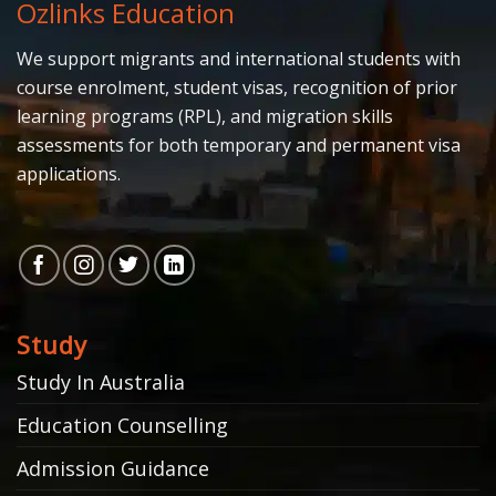
Ozlinks Education
We support migrants and international students with
course enrolment, student visas, recognition of prior
learning programs (RPL), and migration skills
assessments for both temporary and permanent visa
applications.
Study
Study In Australia
Education Counselling
Admission Guidance