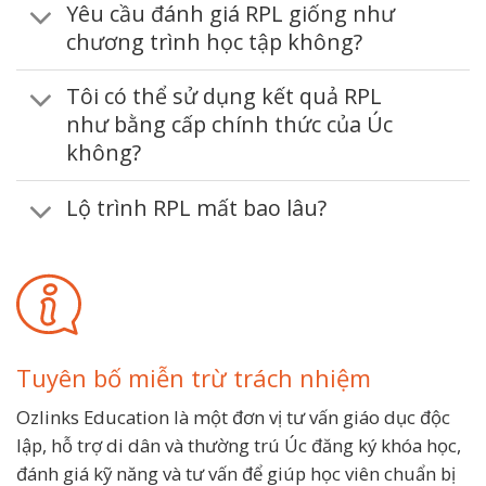
Yêu cầu đánh giá RPL giống như
chương trình học tập không?
Tôi có thể sử dụng kết quả RPL
như bằng cấp chính thức của Úc
không?
Lộ trình RPL mất bao lâu?
Tuyên bố miễn trừ trách nhiệm
Ozlinks Education là một đơn vị tư vấn giáo dục độc
lập, hỗ trợ di dân và thường trú Úc đăng ký khóa học,
đánh giá kỹ năng và tư vấn để giúp học viên chuẩn bị