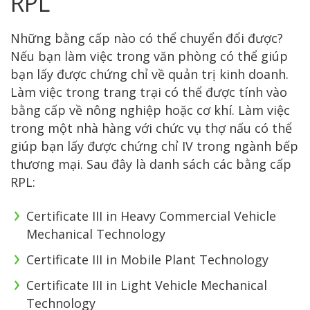
RPL
Những bằng cấp nào có thể chuyển đổi được?
Nếu bạn làm việc trong văn phòng có thể giúp
bạn lấy được chứng chỉ về quản trị kinh doanh.
Làm việc trong trang trại có thể được tính vào
bằng cấp về nông nghiệp hoặc cơ khí. Làm việc
trong một nhà hàng với chức vụ thợ nấu có thể
giúp bạn lấy được chứng chỉ IV trong ngành bếp
thương mại. Sau đây là danh sách các bằng cấp
RPL:
Certificate III in Heavy Commercial Vehicle
Mechanical Technology
Certificate III in Mobile Plant Technology
Certificate III in Light Vehicle Mechanical
Technology