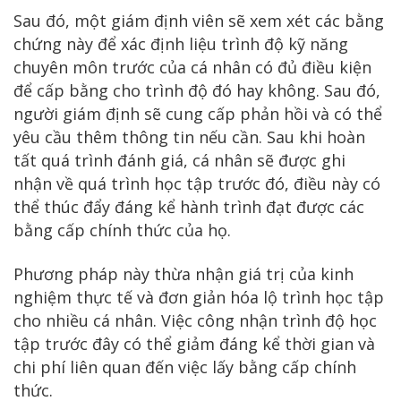
Sau đó, một giám định viên sẽ xem xét các bằng
chứng này để xác định liệu trình độ kỹ năng
chuyên môn trước của cá nhân có đủ điều kiện
để cấp bằng cho trình độ đó hay không. Sau đó,
người giám định sẽ cung cấp phản hồi và có thể
yêu cầu thêm thông tin nếu cần. Sau khi hoàn
tất quá trình đánh giá, cá nhân sẽ được ghi
nhận về quá trình học tập trước đó, điều này có
thể thúc đẩy đáng kể hành trình đạt được các
bằng cấp chính thức của họ.
Phương pháp này thừa nhận giá trị của kinh
nghiệm thực tế và đơn giản hóa lộ trình học tập
cho nhiều cá nhân. Việc công nhận trình độ học
tập trước đây có thể giảm đáng kể thời gian và
chi phí liên quan đến việc lấy bằng cấp chính
thức.