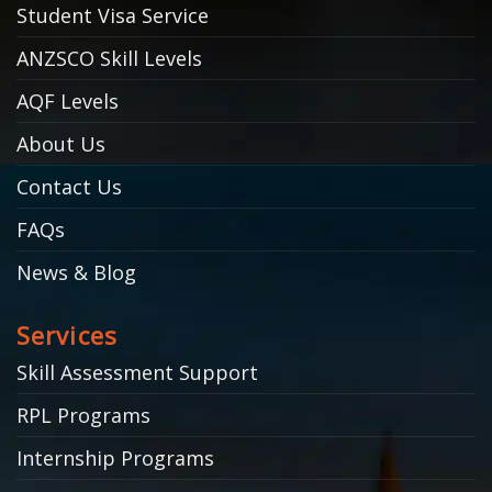
Student Visa Service
ANZSCO Skill Levels
AQF Levels
About Us
Contact Us
FAQs
News & Blog
Services
Skill Assessment Support
RPL Programs
Internship Programs