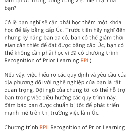
làm tại Úc trong dòng công việc hiện tại của
bạn?
Có lẽ bạn nghĩ sẽ cần phải học thêm một khóa
học để lấy bằng cấp Úc. Trước tiên hãy nghĩ đến
những kỹ năng bạn đã có, bạn có thể giảm thời
gian cần thiết để đạt được bằng cấp Úc, bạn có
thể không cần phải học vì đã có chương trình
Recognition of Prior Learning
RPL
).
Nếu vậy, việc hiểu rõ các quy định và yêu cầu của
địa phương đối với nghề nghiệp của bạn là rất
quan trọng. Đội ngũ của chúng tôi có thể hỗ trợ
bạn trong việc điều hướng các quy trình này,
đảm bảo bạn được chuẩn bị tốt để phát triển
mạnh mẽ trên thị trường việc làm Úc.
Chương trình
RPL
Recognition of Prior Learning