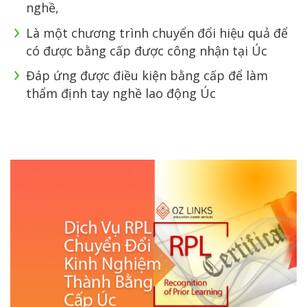
nghề,
Là một chương trình chuyển đổi hiệu quả để
có được bằng cấp được công nhận tại Úc
Đáp ứng được điều kiện bằng cấp để làm
thẩm định tay nghề lao động Úc