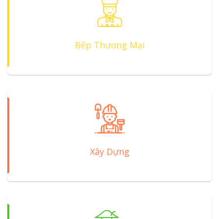
Bếp Thương Mại
Xây Dựng