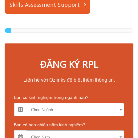
Skills Assessment Support
ĐĂNG KÝ RPL
Liên hệ với Ozlinks để biết thêm thông tin.
Bạn có kinh nghiệm trong ngành nào?
Chọn Ngành
Bạn có bao nhiêu năm kinh nghiệm?
Chọn Năm