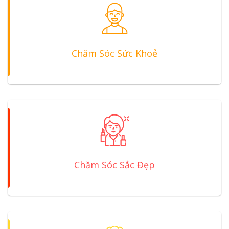
Chăm Sóc Sức Khoẻ
Chăm Sóc Sắc Đẹp