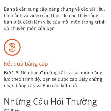
Bạn sẽ cần cung cấp bằng chứng về các tài liệu,
hình ảnh và video cần thiết để cho thấy rằng
bạn biết cách làm việc của mỗi môn trong trình
độ chuyên môn của bạn.
Kết quả bằng cấp
Bước 3:
Nếu bạn đáp ứng tất cả các môn năng
lực theo trình độ, bạn sẽ được cấp Giấy chứng
nhận bằng cấp và Báo cáo kết quả.
Những Câu Hỏi Thường