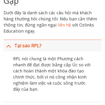
Gặp
Dưới đây là danh sách các câu hỏi mà khách
hàng thường hỏi chúng tôi. Nếu bạn cần thêm
thông tin, đừng ngần ngại
liên hệ
với Ozlinks
Education ngay.
Tại sao RPL?
RPL nói chung là một Phương cách
nhanh để đạt được bằng cấp Úc so với
cách hoàn thành một khóa đào tạo
chính thức, bởi vì nó công nhận kinh
nghiệm làm việc và cuộc sống trước
đây của bạn.