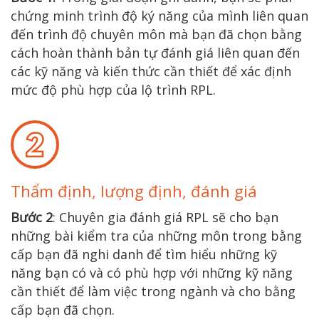
chứng minh trình độ ký năng của mình liên quan
đến trình độ chuyên môn mà bạn đã chọn bằng
cách hoàn thành bản tự đánh giá liên quan đến
các kỹ năng và kiến thức cần thiết để xác định
mức độ phù hợp của lộ trình RPL.
Thẩm định, lượng định, đánh giá
Bước 2
: Chuyên gia đánh giá RPL sẽ cho bạn
những bài kiểm tra của những môn trong bằng
cấp bạn đã nghi danh để tìm hiểu những kỹ
năng bạn có và có phù hợp với những kỹ năng
cần thiết để làm việc trong ngành và cho bằng
cấp bạn đã chọn.