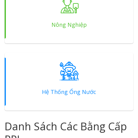
Nông Nghiệp
Hệ Thống Ống Nước
Danh Sách Các Bằng Cấp